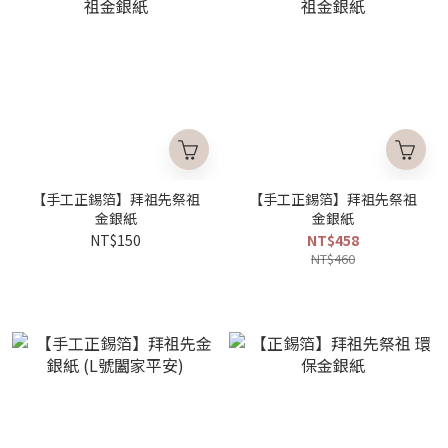
【手工正錫箔】拜祖先祭祖
【手工正錫箔】拜祖先祭祖
金銀紙
金銀紙
NT$150
NT$458
NT$460