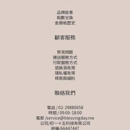
品牌故事
點數兌換
金銀紙歷史
顧客服務
常見問題
運送服務方式
付款服務方式
退換貨政策
隱私權政策
條款與細則
聯絡我們
電話 / 02-29880658
時間 / 09:00-18:00
電郵 /service@blessingday.me
公司/初一十五科技有限公司
統編/66447447