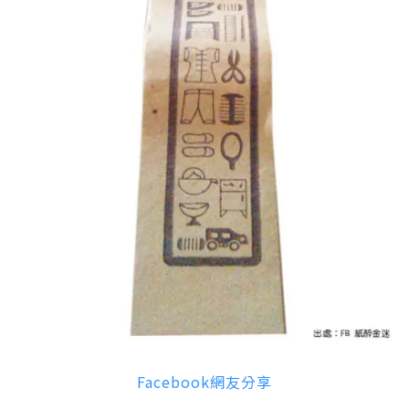
Facebook網友分享