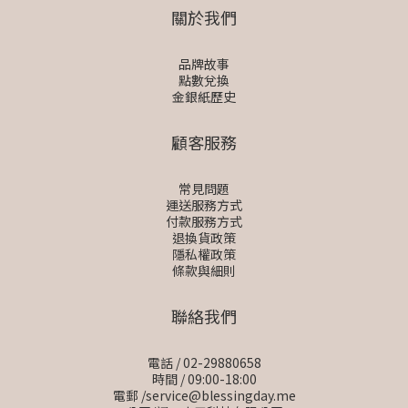
關於我們
品牌故事
點數兌換
金銀紙歷史
顧客服務
常見問題
運送服務方式
付款服務方式
退換貨政策
隱私權政策
條款與細則
聯絡我們
電話 / 02-29880658
時間 / 09:00-18:00
電郵 /service@blessingday.me