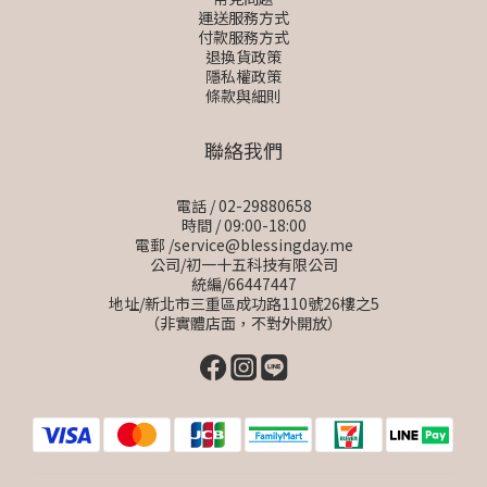
運送服務方式
付款服務方式
退換貨政策
隱私權政策
條款與細則
聯絡我們
電話 / 02-29880658
時間 / 09:00-18:00
電郵 /service@blessingday.me
公司/初一十五科技有限公司
統編/66447447
地址/新北市三重區成功路110號26樓之5
（非實體店面，不對外開放）