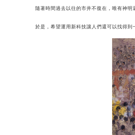
隨著時間過去以往的市井不復在，唯有神明
於是，希望運用新科技讓人們還可以找得到