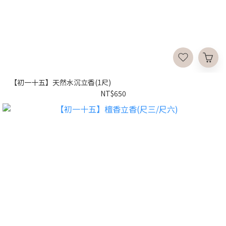
【初一十五】天然水沉立香(1尺)
NT$650