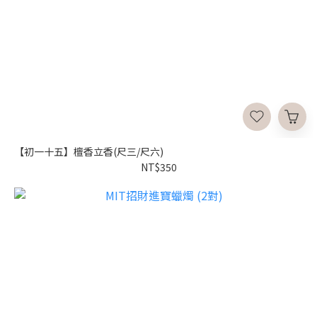
【初一十五】檀香立香(尺三/尺六)
NT$350