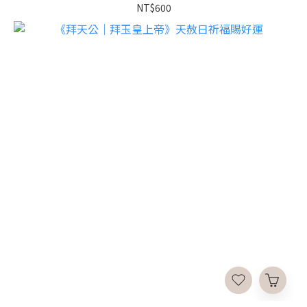
NT$600