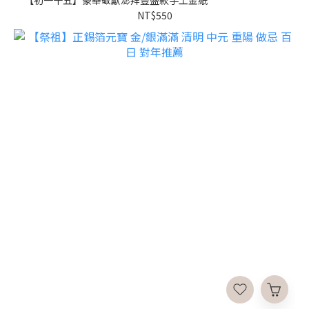
NT$550