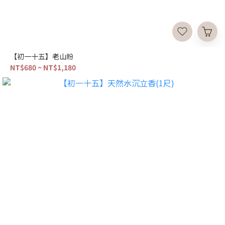
【初一十五】老山粉
NT$680 ~ NT$1,180