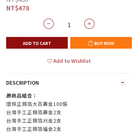
NT$478
ADD TO CART
BUY NOW
Add to Wishlist
DESCRIPTION
🎁商品組合：
環保正錫箔大百壽金100張
台灣手工正錫箔壽金2支
台灣手工正錫箔刈金2支
台灣手工正錫箔福金2支