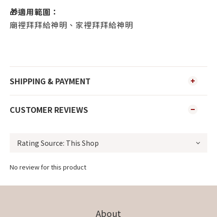
🎁
適用範圍：
廟裡拜拜給神明、家裡拜拜給神明
SHIPPING & PAYMENT
CUSTOMER REVIEWS
No review for this product
About