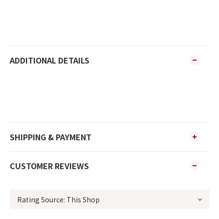
ADDITIONAL DETAILS
SHIPPING & PAYMENT
CUSTOMER REVIEWS