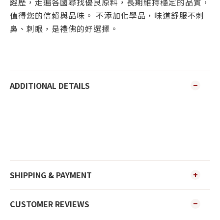
經歷，走遍各國尋找優良原料，長期維持穩定的品質，
值得您的信賴與品味。 不添加化學品，味道舒服不刺
鼻、刺眼，是禮佛的好選擇。
ADDITIONAL DETAILS
SHIPPING & PAYMENT
CUSTOMER REVIEWS