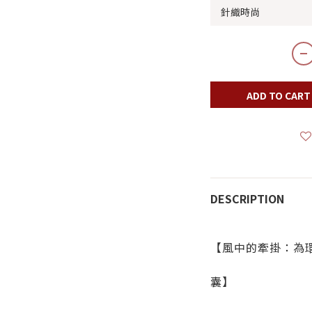
ADD TO CART
DESCRIPTION
【風中的牽掛：為
囊】