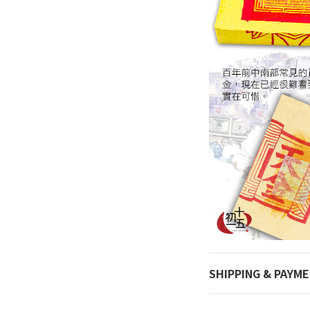
SHIPPING & PAYM