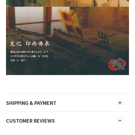
SHIPPING & PAYMENT
CUSTOMER REVIEWS