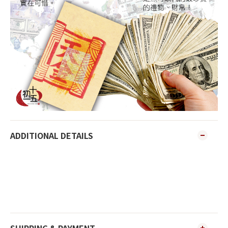
ADDITIONAL DETAILS