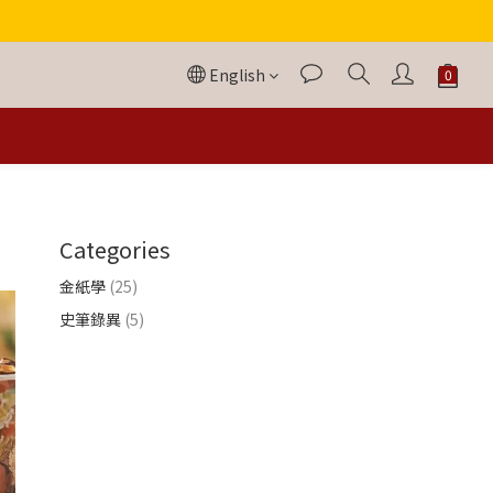
English
Categories
金紙學
(25)
史筆錄異
(5)