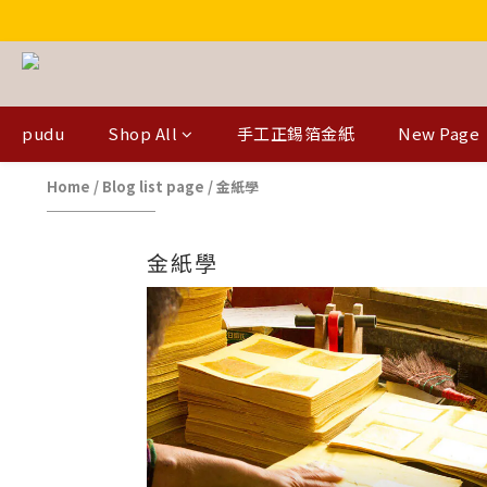
pudu
Shop All
手工正錫箔金紙
New Page
Home
/
Blog list page
/
金紙學
金紙學