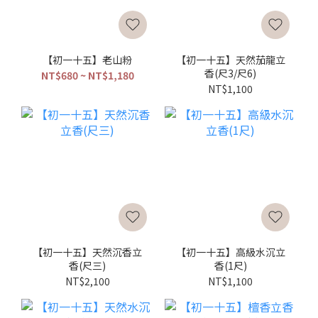
【初一十五】老山粉
【初一十五】天然茄龍立
香(尺3/尺6)
NT$680 ~ NT$1,180
NT$1,100
【初一十五】天然沉香立
【初一十五】高級水沉立
香(尺三)
香(1尺)
NT$2,100
NT$1,100