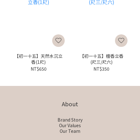
【初一十五】天然水沉立
【初一十五】檀香立香
香(1尺)
(尺三/尺六)
NT$650
NT$350
About
Brand Story
Our Values
Our Team