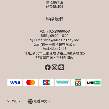
隱私權政策
條款與細則
聯絡我們
電話 / 02-29880658
時間 / 09:00-18:00
電郵 /service@blessingday.me
公司/初一十五科技有限公司
統編/66447447
地址/新北市三重區成功路110號26樓之5
（非實體店面，不對外開放）
$
TWD
繁體中文