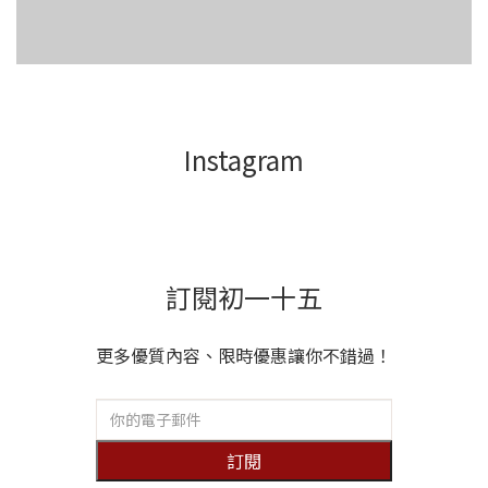
Instagram
訂閱初一十五
更多優質內容、限時優惠讓你不錯過！
訂閱