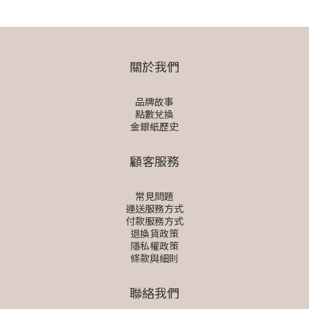
關於我們
品牌故事
點數兌換
金銀紙歷史
顧客服務
常見問題
運送服務方式
付款服務方式
退換貨政策
隱私權政策
條款與細則
聯絡我們