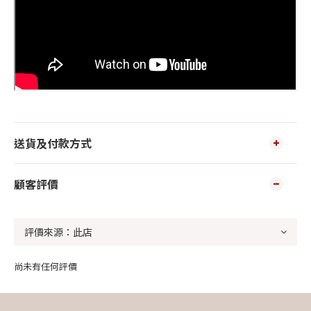
送貨及付款方式
顧客評價
尚未有任何評價