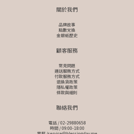
關於我們
品牌故事
點數兌換
金銀紙歷史
顧客服務
常見問題
運送服務方式
付款服務方式
退換貨政策
隱私權政策
條款與細則
聯絡我們
電話 / 02-29880658
時間 / 09:00-18:00
電郵 /service@blessingday.me