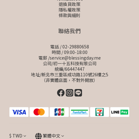
退換貨政策
隱私權政策
條款與細則
聯絡我們
電話 / 02-29880658
時間 / 09:00-18:00
電郵 /service@blessingday.me
公司/初一十五科技有限公司
統編/66447447
地址/新北市三重區成功路110號26樓之5
（非實體店面，不對外開放）
$
TWD
繁體中文