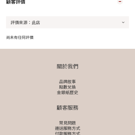
顧客評價
尚未有任何評價
關於我們
品牌故事
點數兌換
金銀紙歷史
顧客服務
常見問題
運送服務方式
付款服務方式