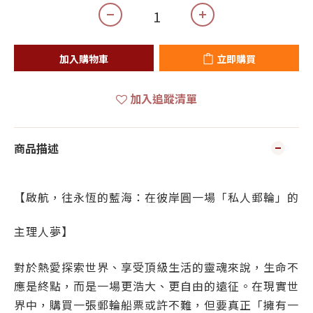
加入購物車
立即購買
加入追蹤清單
商品描述
【啟航，往永恆的藍海：在彼岸圓一場「私人郵輪」的
主理人夢】
對於熱愛探索世界、享受頂級生活的靈魂來說，生命不
應是終點，而是一場更浩大、更自由的遠征。在現實世
界中，購買一張郵輪船票或許不難，但要真正「擁有一