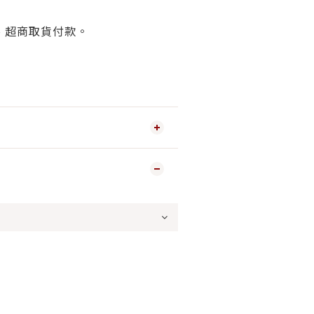
、超商取貨付款。