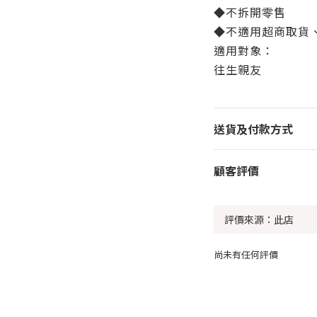
◆不拆開零售
◆不適用超商取貨
適用對象：
往生親友
送貨及付款方式
顧客評價
尚未有任何評價