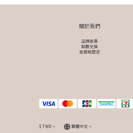
關於我們
品牌故事
點數兌換
金銀紙歷史
$
TWD
繁體中文