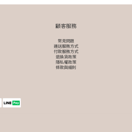
顧客服務
常見問題
運送服務方式
付款服務方式
退換貨政策
隱私權政策
條款與細則