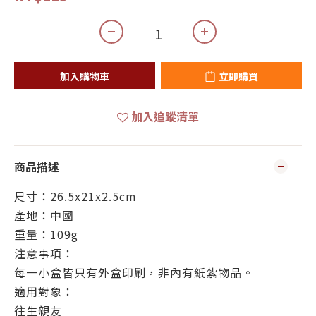
加入購物車
立即購買
加入追蹤清單
商品描述
尺寸：26.5x21x2.5cm
產地：中國
重量：109g
注意事項：
每一小盒皆只有外盒印刷，非內有紙紮物品。
適用對象：
往生親友