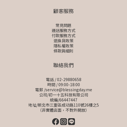
顧客服務
常見問題
運送服務方式
付款服務方式
退換貨政策
隱私權政策
條款與細則
聯絡我們
電話 / 02-29880658
時間 / 09:00-18:00
電郵 /service@blessingday.me
公司/初一十五科技有限公司
統編/66447447
地址/新北市三重區成功路110號26樓之5
（非實體店面，不對外開放）