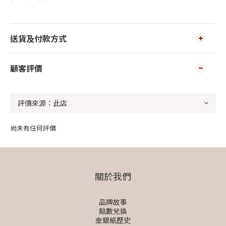
送貨及付款方式
顧客評價
尚未有任何評價
關於我們
品牌故事
點數兌換
金銀紙歷史