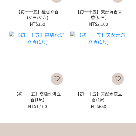
【初一十五】檀香立香
【初一十五】天然沉香立
(尺三/尺六)
香(尺三)
NT$350
NT$2,100
【初一十五】高級水沉立
【初一十五】天然水沉立
香(1尺)
香(1尺)
NT$1,100
NT$650