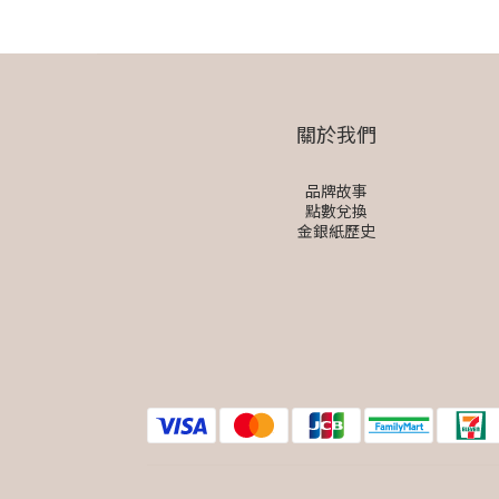
關於我們
品牌故事
點數兌換
金銀紙歷史