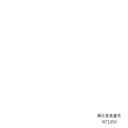
藥王星能量皂
NT$350