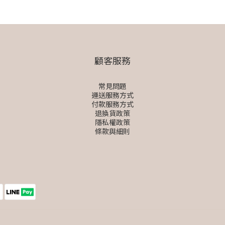
顧客服務
常見問題
運送服務方式
付款服務方式
退換貨政策
隱私權政策
條款與細則