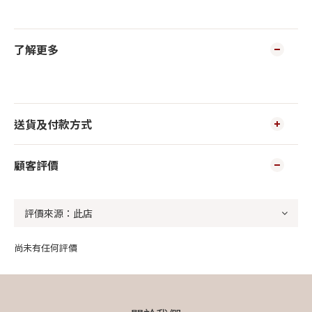
了解更多
送貨及付款方式
顧客評價
尚未有任何評價