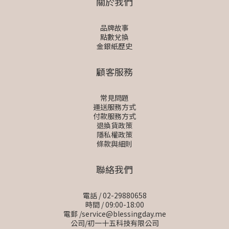
關於我們
品牌故事
點數兌換
金銀紙歷史
顧客服務
常見問題
運送服務方式
付款服務方式
退換貨政策
隱私權政策
條款與細則
聯絡我們
電話 / 02-29880658
時間 / 09:00-18:00
電郵 /service@blessingday.me
公司/初一十五科技有限公司