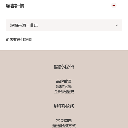
顧客評價
尚未有任何評價
關於我們
品牌故事
點數兌換
金銀紙歷史
顧客服務
常見問題
運送服務方式