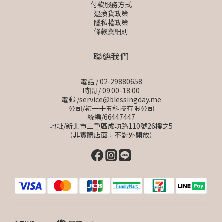
付款服務方式
退換貨政策
隱私權政策
條款與細則
聯絡我們
電話 / 02-29880658
時間 / 09:00-18:00
電郵 /service@blessingday.me
公司/初一十五科技有限公司
統編/66447447
地址/新北市三重區成功路110號26樓之5
（非實體店面，不對外開放）