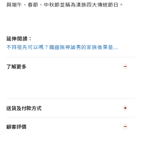
與端午、春節、中秋節並稱為漢族四大傳統節日。
延伸閱讀：
不拜祖先可以嗎？鐵齒無神論男的家族後果是...
了解更多
送貨及付款方式
顧客評價