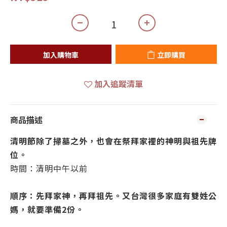
加入購物車
立即購買
加入追蹤清單
商品描述
清明節除了掃墓之外，也會在祭拜家裡的神明與祖先牌
位。
時間：清明中午以前
順序：先拜家神，再拜祖先。又台灣很多家庭有雙姓公
媽，就要準備2份。