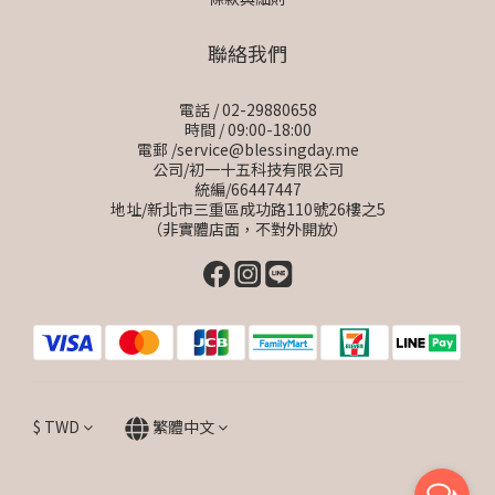
聯絡我們
電話 / 02-29880658
時間 / 09:00-18:00
電郵 /service@blessingday.me
公司/初一十五科技有限公司
統編/66447447
地址/新北市三重區成功路110號26樓之5
（非實體店面，不對外開放）
$
TWD
繁體中文