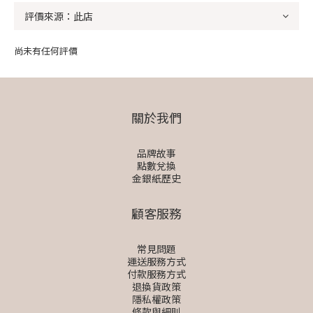
尚未有任何評價
關於我們
品牌故事
點數兌換
金銀紙歷史
顧客服務
常見問題
運送服務方式
付款服務方式
退換貨政策
隱私權政策
條款與細則