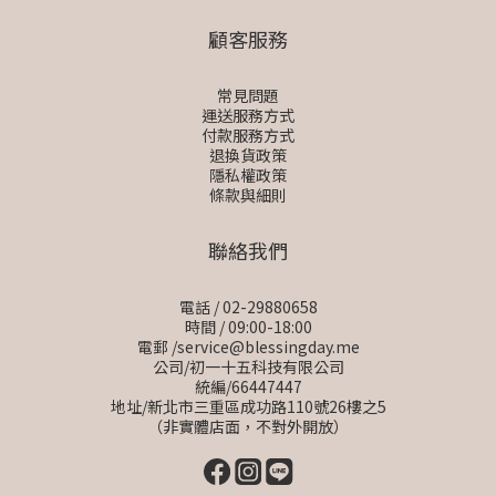
顧客服務
常見問題
運送服務方式
付款服務方式
退換貨政策
隱私權政策
條款與細則
聯絡我們
電話 / 02-29880658
時間 / 09:00-18:00
電郵 /service@blessingday.me
公司/初一十五科技有限公司
統編/66447447
地址/新北市三重區成功路110號26樓之5
（非實體店面，不對外開放）