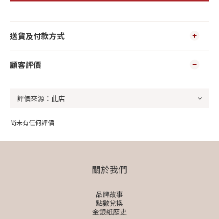
送貨及付款方式
顧客評價
尚未有任何評價
關於我們
品牌故事
點數兌換
金銀紙歷史