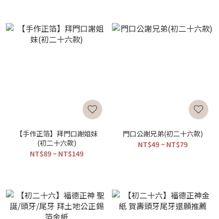
【手作正箔】拜門口謝姐妹
門口公謝兄弟(初二十六款)
(初二十六款)
NT$49 ~ NT$79
NT$89 ~ NT$149