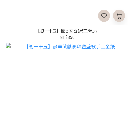
【初一十五】檀香立香(尺三/尺六)
NT$350