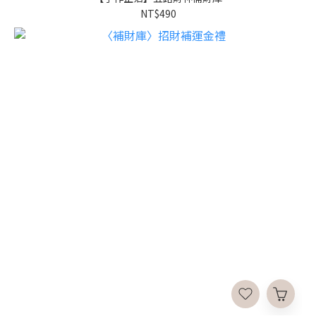
NT$490