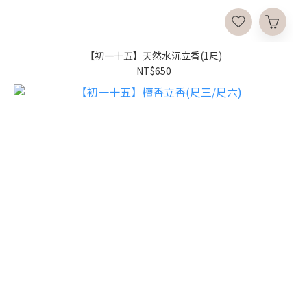
【初一十五】天然水沉立香(1尺)
NT$650