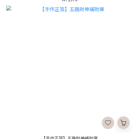
【手作正箔】五路財神補財庫