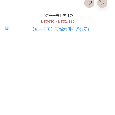
【初一十五】老山粉
NT$680 ~ NT$1,180