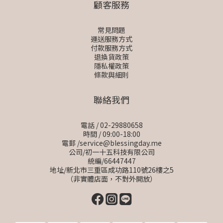
顧客服務
常見問題
運送服務方式
付款服務方式
退換貨政策
隱私權政策
條款與細則
聯絡我們
電話 / 02-29880658
時間 / 09:00-18:00
電郵 /service@blessingday.me
公司/初一十五科技有限公司
統編/66447447
地址/新北市三重區成功路110號26樓之5
（非實體店面，不對外開放）