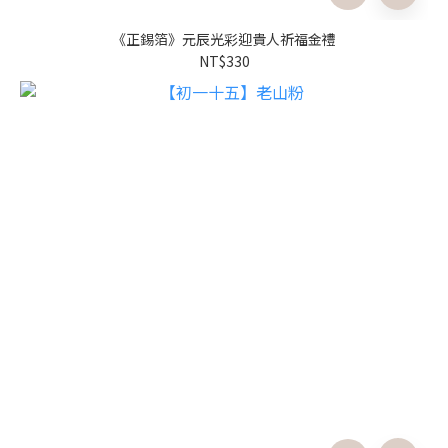
《正錫箔》元辰光彩迎貴人祈福金禮
NT$330