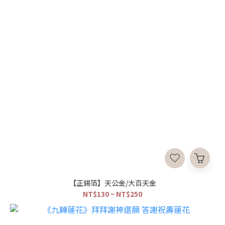
【正錫箔】天公金/大百天金
NT$130 ~ NT$250