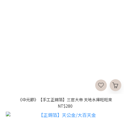
《中元節》【手工正錫箔】三官大帝 天地水庫旺旺來
NT$280