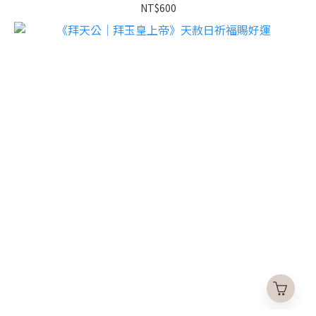
NT$600