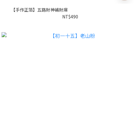
【手作正箔】五路財神補財庫
NT$490