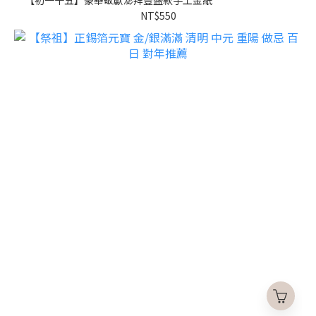
NT$550