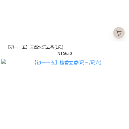
【初一十五】天然水沉立香(1尺)
NT$650