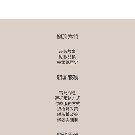
關於我們
品牌故事
點數兌換
金銀紙歷史
顧客服務
常見問題
運送服務方式
付款服務方式
退換貨政策
隱私權政策
條款與細則
聯絡我們