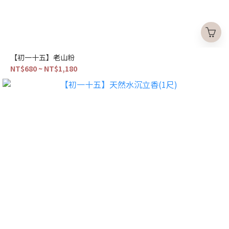
【初一十五】老山粉
NT$680 ~ NT$1,180