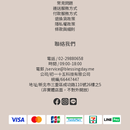
常見問題
運送服務方式
付款服務方式
退換貨政策
隱私權政策
條款與細則
聯絡我們
電話 / 02-29880658
時間 / 09:00-18:00
電郵 /service@blessingday.me
公司/初一十五科技有限公司
統編/66447447
地址/新北市三重區成功路110號26樓之5
（非實體店面，不對外開放）