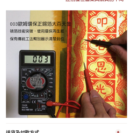
送貨及付款方式