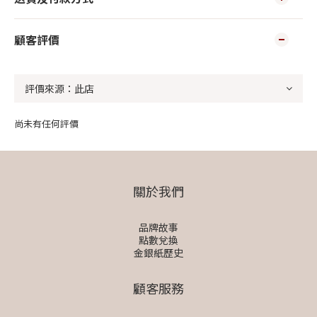
顧客評價
尚未有任何評價
關於我們
品牌故事
點數兌換
金銀紙歷史
顧客服務