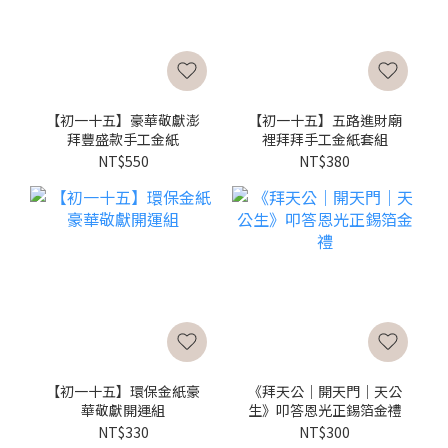
【初一十五】豪華敬獻澎
【初一十五】五路進財廟
拜豐盛款手工金紙
裡拜拜手工金紙套組
NT$550
NT$380
【初一十五】環保金紙豪
《拜天公｜開天門｜天公
華敬獻開運組
生》叩答恩光正錫箔金禮
NT$330
NT$300