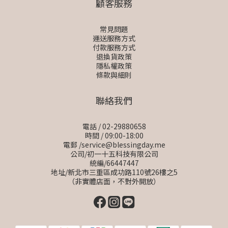
顧客服務
常見問題
運送服務方式
付款服務方式
退換貨政策
隱私權政策
條款與細則
聯絡我們
電話 / 02-29880658
時間 / 09:00-18:00
電郵 /service@blessingday.me
公司/初一十五科技有限公司
統編/66447447
地址/新北市三重區成功路110號26樓之5
（非實體店面，不對外開放）