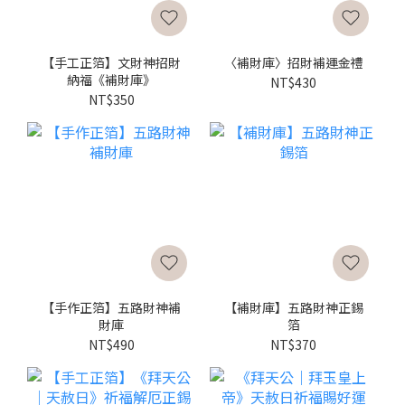
【手工正箔】文財神招財
〈補財庫〉招財補運金禮
納福《補財庫》
NT$430
NT$350
【手作正箔】五路財神補
【補財庫】五路財神正錫
財庫
箔
NT$490
NT$370