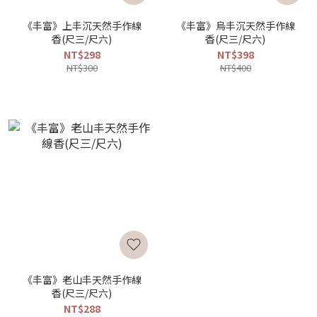
《丰富》上丰沉天然手作線
《丰富》烏丰沉天然手作線
香(尺三/尺六)
香(尺三/尺六)
NT$298
NT$398
NT$300
NT$400
《丰富》老山丰天然手作線
香(尺三/尺六)
NT$288