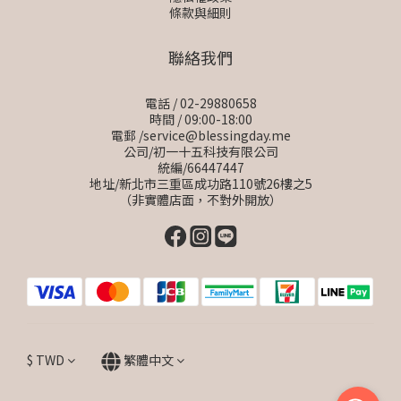
條款與細則
聯絡我們
電話 / 02-29880658
時間 / 09:00-18:00
電郵 /service@blessingday.me
公司/初一十五科技有限公司
統編/66447447
地址/新北市三重區成功路110號26樓之5
（非實體店面，不對外開放）
$
TWD
繁體中文