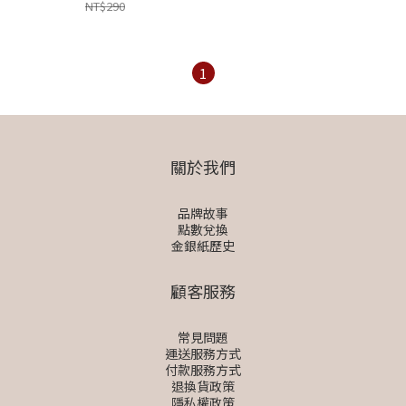
NT$290
1
關於我們
品牌故事
點數兌換
金銀紙歷史
顧客服務
常見問題
運送服務方式
付款服務方式
退換貨政策
隱私權政策