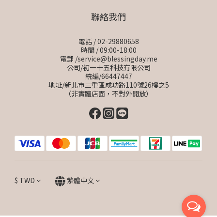
聯絡我們
電話 / 02-29880658
時間 / 09:00-18:00
電郵 /service@blessingday.me
公司/初一十五科技有限公司
統編/66447447
地址/新北市三重區成功路110號26樓之5
（非實體店面，不對外開放）
$
TWD
繁體中文