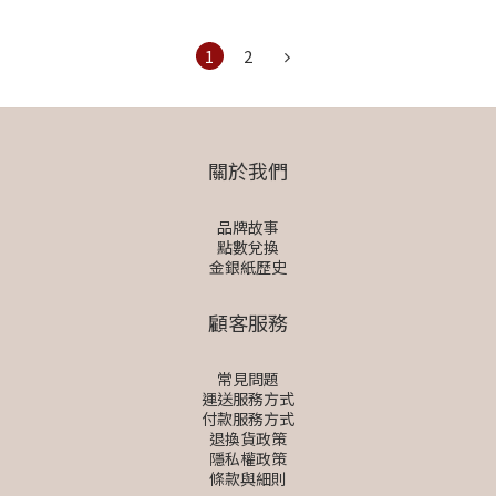
1
2
關於我們
品牌故事
點數兌換
金銀紙歷史
顧客服務
常見問題
運送服務方式
付款服務方式
退換貨政策
隱私權政策
條款與細則