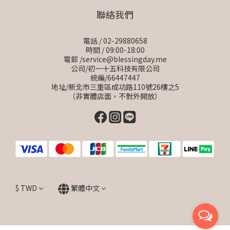
聯絡我們
電話 / 02-29880658
時間 / 09:00-18:00
電郵 /service@blessingday.me
公司/初一十五科技有限公司
統編/66447447
地址/新北市三重區成功路110號26樓之5
（非實體店面，不對外開放）
$
TWD
繁體中文