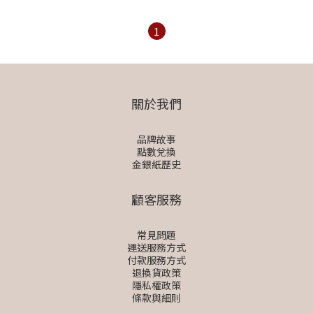
1
關於我們
品牌故事
點數兌換
金銀紙歷史
顧客服務
常見問題
運送服務方式
付款服務方式
退換貨政策
隱私權政策
條款與細則